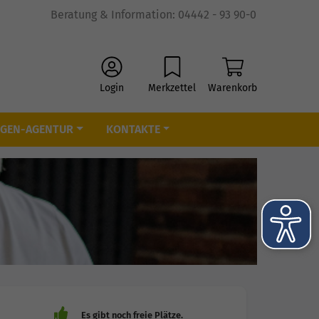
Beratung & Information: 04442 - 93 90-0
Login
Merkzettel
Warenkorb
IGEN-AGENTUR
KONTAKTE