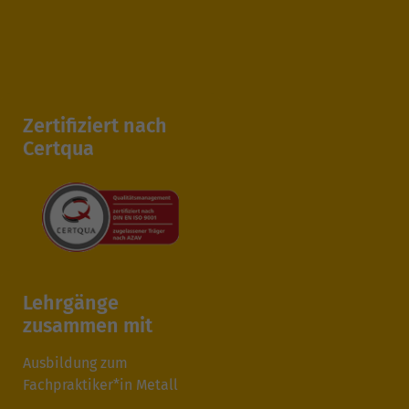
Zertifiziert nach
Certqua
Lehrgänge
zusammen mit
Ausbildung zum
Fachpraktiker*in Metall