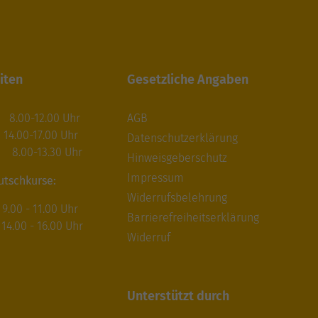
iten
Gesetzliche Angaben
.00-12.00 Uhr
AGB
17.00 Uhr
Datenschutzerklärung
.00-13.30 Uhr
Hinweisgeberschutz
Impressum
utschkurse:
Widerrufsbelehrung
00 - 11.00 Uhr
Barrierefreiheitserklärung
.00 - 16.00 Uhr
Widerruf
Unterstützt durch