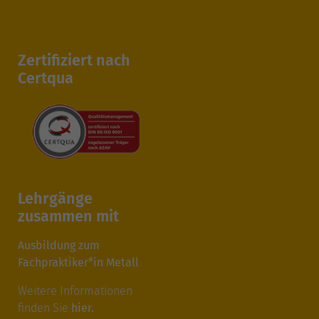
Zertifiziert nach
Certqua
Lehrgänge
zusammen mit
Ausbildung zum
Fachpraktiker*in Metall
Weitere Informationen
finden Sie
hier.