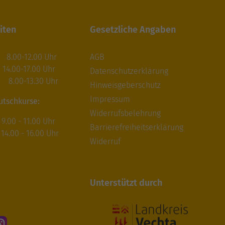
iten
Gesetzliche Angaben
.00-12.00 Uhr
AGB
17.00 Uhr
Datenschutzerklärung
.00-13.30 Uhr
Hinweisgeberschutz
Impressum
utschkurse:
Widerrufsbelehrung
00 - 11.00 Uhr
Barrierefreiheitserklärung
.00 - 16.00 Uhr
Widerruf
Unterstützt durch