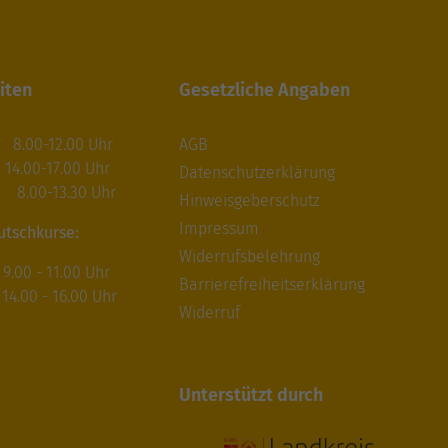
iten
Gesetzliche Angaben
.00-12.00 Uhr
AGB
17.00 Uhr
Datenschutzerklärung
.00-13.30 Uhr
Hinweisgeberschutz
Impressum
utschkurse:
Widerrufsbelehrung
00 - 11.00 Uhr
Barrierefreiheitserklärung
.00 - 16.00 Uhr
Widerruf
Unterstützt durch