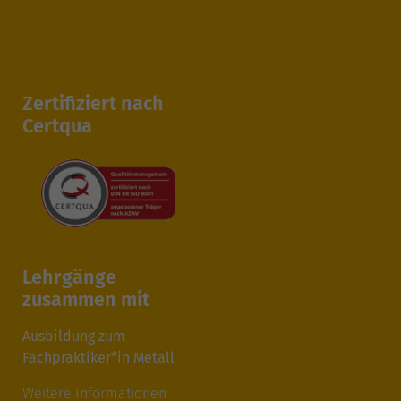
Zertifiziert nach
Certqua
Lehrgänge
zusammen mit
Ausbildung zum
Fachpraktiker*in Metall
Weitere Informationen