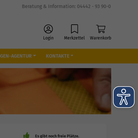
Beratung & Information: 04442 - 93 90-0
Login
Merkzettel
Warenkorb
IGEN-AGENTUR
KONTAKTE