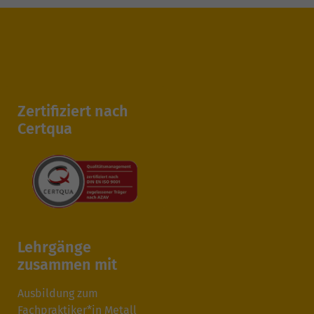
Zertifiziert nach
Certqua
Lehrgänge
zusammen mit
Ausbildung zum
Fachpraktiker*in Metall