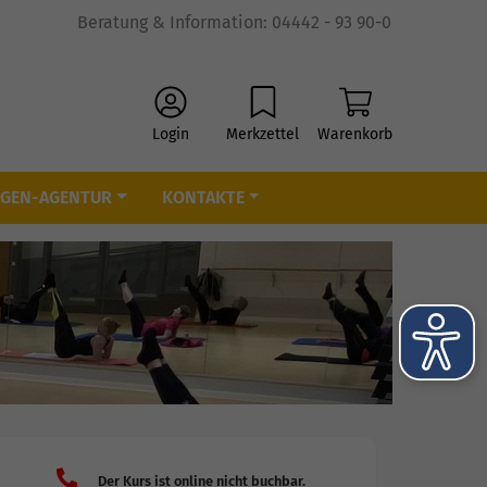
Beratung & Information: 04442 - 93 90-0
Login
Merkzettel
Warenkorb
IGEN-AGENTUR
KONTAKTE