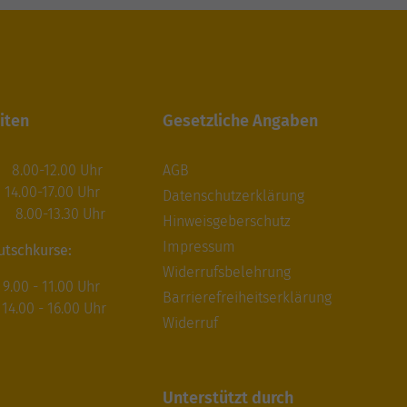
iten
Gesetzliche Angaben
.00-12.00 Uhr
AGB
17.00 Uhr
Datenschutzerklärung
.00-13.30 Uhr
Hinweisgeberschutz
Impressum
utschkurse:
Widerrufsbelehrung
00 - 11.00 Uhr
Barrierefreiheitserklärung
.00 - 16.00 Uhr
Widerruf
Unterstützt durch